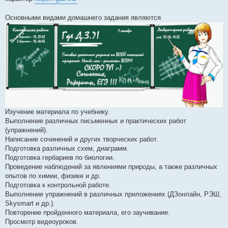
Основными видами домашнего задания являются
Изучение материала по учебнику.
Выполнение различных письменных и практических работ
(упражнений).
Написание сочинений и других творческих работ.
Подготовка различных схем, диаграмм.
Подготовка гербариев по биологии.
Проведение наблюдений за явлениями природы, а также различных
опытов по химии, физике и др.
Подготовка к контрольной работе.
Выполнение упражнений в различных приложениях (ДЗонлайн, РЭШ,
Skysmart и др.).
Повторение пройденного материала, его заучивание.
Просмотр видеоуроков.