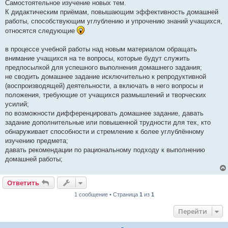
Самостоятельное изучение новых тем.
К дидактическим приёмам, повышающим эффективность домашней
работы, способствующим углублению и упрочению знаний учащихся,
относятся следующие
в процессе учебной работы над новым материалом обращать
внимание учащихся на те вопросы, которые будут служить
предпосылкой для успешного выполнения домашнего задания;
не сводить домашнее задание исключительно к репродуктивной
(воспроизводящей) деятельности, а включать в него вопросы и
положения, требующие от учащихся размышлений и творческих
усилий;
по возможности дифференцировать домашнее задание, давать
задание дополнительные или повышенной трудности для тех, кто
обнаруживает способности и стремление к более углублённому
изучению предмета;
давать рекомендации по рациональному подходу к выполнению
домашней работы;
Ответить
1 сообщение • Страница
1
из
1
Перейти