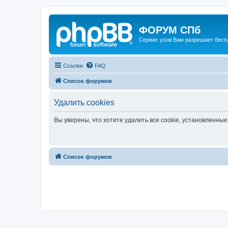
ФОРУМ СПб
Сервис ystal Вам разрешает беспл
Ссылки
FAQ
Список форумов
Удалить cookies
Вы уверены, что хотите удалить все cookie, установленн
Список форумов