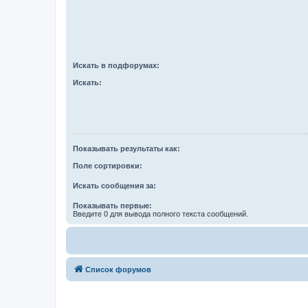
Искать в подфорумах:
Искать:
Показывать результаты как:
Поле сортировки:
Искать сообщения за:
Показывать первые:
Введите 0 для вывода полного текста сообщений.
Список форумов