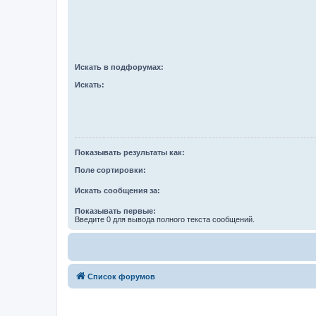
Искать в подфорумах:
Искать:
Показывать результаты как:
Поле сортировки:
Искать сообщения за:
Показывать первые:
Введите 0 для вывода полного текста сообщений.
Список форумов