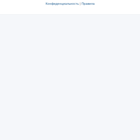
Конфиденциальность
|
Правила