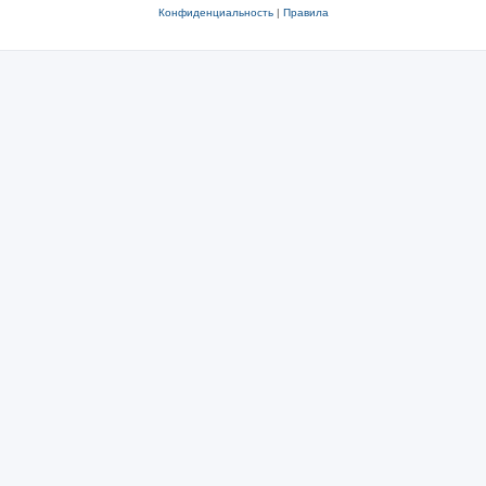
Конфиденциальность
|
Правила