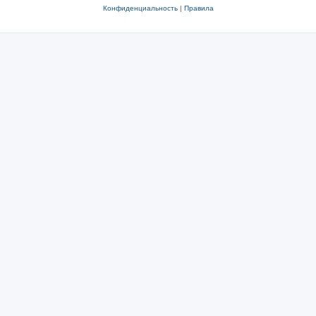
Конфиденциальность
|
Правила