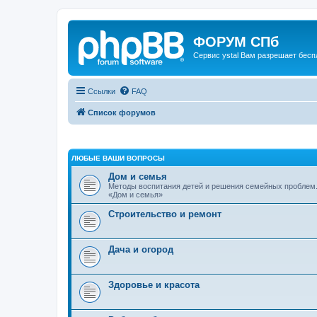
ФОРУМ СПб
Сервис ystal Вам разрешает беспл
Ссылки
FAQ
Список форумов
ЛЮБЫЕ ВАШИ ВОПРОСЫ
Дом и семья
Методы воспитания детей и решения семейных проблем.
«Дом и семья»
Строительство и ремонт
Дача и огород
Здоровье и красота