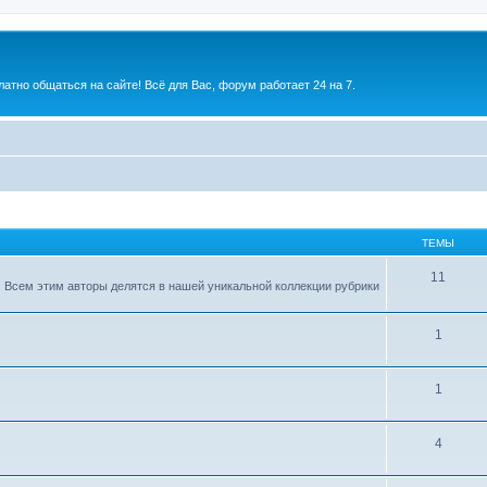
атно общаться на сайте! Всё для Вас, форум работает 24 на 7.
ТЕМЫ
11
 Всем этим авторы делятся в нашей уникальной коллекции рубрики
1
1
4