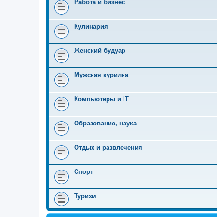
Работа и бизнес
Кулинария
Женский будуар
Мужская курилка
Компьютеры и IT
Образование, наука
Отдых и развлечения
Спорт
Туризм