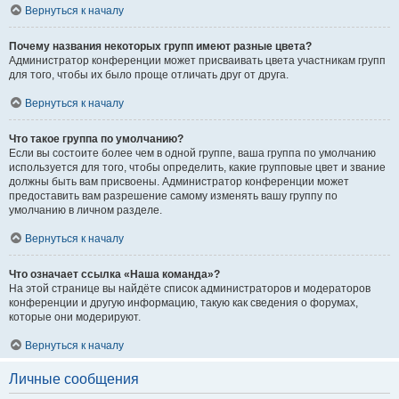
Вернуться к началу
Почему названия некоторых групп имеют разные цвета?
Администратор конференции может присваивать цвета участникам групп
для того, чтобы их было проще отличать друг от друга.
Вернуться к началу
Что такое группа по умолчанию?
Если вы состоите более чем в одной группе, ваша группа по умолчанию
используется для того, чтобы определить, какие групповые цвет и звание
должны быть вам присвоены. Администратор конференции может
предоставить вам разрешение самому изменять вашу группу по
умолчанию в личном разделе.
Вернуться к началу
Что означает ссылка «Наша команда»?
На этой странице вы найдёте список администраторов и модераторов
конференции и другую информацию, такую как сведения о форумах,
которые они модерируют.
Вернуться к началу
Личные сообщения