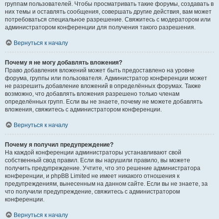
группам пользователей. Чтобы просматривать такие форумы, создавать в
них темы и оставлять сообщения, совершать другие действия, вам может
потребоваться специальное разрешение. Свяжитесь с модератором или
администратором конференции для получения такого разрешения.
Вернуться к началу
Почему я не могу добавлять вложения?
Право добавления вложений может быть предоставлено на уровне
форума, группы или пользователя. Администратор конференции может
не разрешить добавление вложений в определённых форумах. Также
возможно, что добавлять вложения разрешено только членам
определённых групп. Если вы не знаете, почему не можете добавлять
вложения, свяжитесь с администратором конференции.
Вернуться к началу
Почему я получил предупреждение?
На каждой конференции администраторы устанавливают свой
собственный свод правил. Если вы нарушили правило, вы можете
получить предупреждение. Учтите, что это решение администратора
конференции, и phpBB Limited не имеет никакого отношения к
предупреждениям, вынесенным на данном сайте. Если вы не знаете, за
что получили предупреждение, свяжитесь с администратором
конференции.
Вернуться к началу