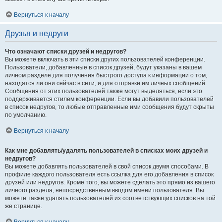
Вернуться к началу
Друзья и недруги
Что означают списки друзей и недругов?
Вы можете включать в эти списки других пользователей конференции.
Пользователи, добавленные в список друзей, будут указаны в вашем
личном разделе для получения быстрого доступа к информации о том,
находятся ли они сейчас в сети, и для отправки им личных сообщений.
Сообщения от этих пользователей также могут выделяться, если это
поддерживается стилем конференции. Если вы добавили пользователей
в список недругов, то любые отправленные ими сообщения будут скрыты
по умолчанию.
Вернуться к началу
Как мне добавлять/удалять пользователей в списках моих друзей и
недругов?
Вы можете добавлять пользователей в свой список двумя способами. В
профиле каждого пользователя есть ссылка для его добавления в список
друзей или недругов. Кроме того, вы можете сделать это прямо из вашего
личного раздела, непосредственным вводом имени пользователя. Вы
можете также удалять пользователей из соответствующих списков на той
же странице.