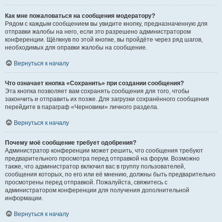
Как мне пожаловаться на сообщения модератору?
Рядом с каждым сообщением вы увидите кнопку, предназначенную для
отправки жалобы на него, если это разрешено администратором
конференции. Щёлкнув по этой кнопке, вы пройдёте через ряд шагов,
необходимых для оправки жалобы на сообщение.
Вернуться к началу
Что означает кнопка «Сохранить» при создании сообщения?
Эта кнопка позволяет вам сохранять сообщения для того, чтобы
закончить и отправить их позже. Для загрузки сохранённого сообщения
перейдите в параграф «Черновики» личного раздела.
Вернуться к началу
Почему моё сообщение требует одобрения?
Администратор конференции может решить, что сообщения требуют
предварительного просмотра перед отправкой на форум. Возможно
также, что администратор включил вас в группу пользователей,
сообщения которых, по его или её мнению, должны быть предварительно
просмотрены перед отправкой. Пожалуйста, свяжитесь с
администратором конференции для получения дополнительной
информации.
Вернуться к началу