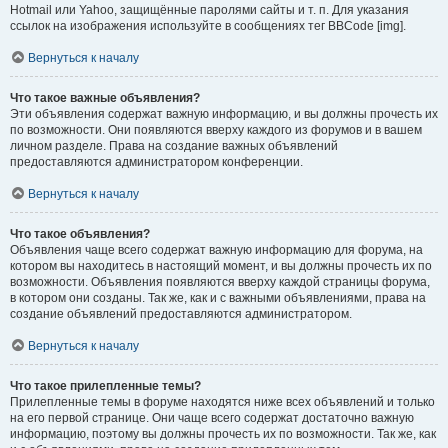
Hotmail или Yahoo, защищённые паролями сайты и т. п. Для указания
ссылок на изображения используйте в сообщениях тег BBCode [img].
Вернуться к началу
Что такое важные объявления?
Эти объявления содержат важную информацию, и вы должны прочесть их
по возможности. Они появляются вверху каждого из форумов и в вашем
личном разделе. Права на создание важных объявлений
предоставляются администратором конференции.
Вернуться к началу
Что такое объявления?
Объявления чаще всего содержат важную информацию для форума, на
котором вы находитесь в настоящий момент, и вы должны прочесть их по
возможности. Объявления появляются вверху каждой страницы форума,
в котором они созданы. Так же, как и с важными объявлениями, права на
создание объявлений предоставляются администратором.
Вернуться к началу
Что такое прилепленные темы?
Прилепленные темы в форуме находятся ниже всех объявлений и только
на его первой странице. Они чаще всего содержат достаточно важную
информацию, поэтому вы должны прочесть их по возможности. Так же, как