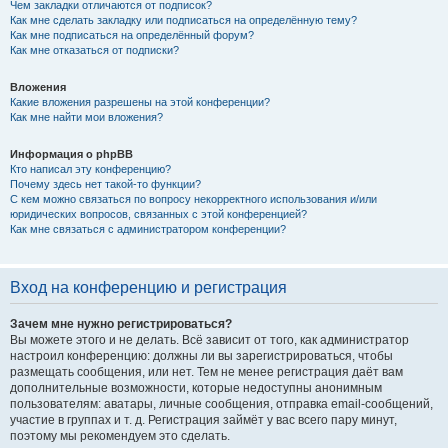
Чем закладки отличаются от подписок?
Как мне сделать закладку или подписаться на определённую тему?
Как мне подписаться на определённый форум?
Как мне отказаться от подписки?
Вложения
Какие вложения разрешены на этой конференции?
Как мне найти мои вложения?
Информация о phpBB
Кто написал эту конференцию?
Почему здесь нет такой-то функции?
С кем можно связаться по вопросу некорректного использования и/или
юридических вопросов, связанных с этой конференцией?
Как мне связаться с администратором конференции?
Вход на конференцию и регистрация
Зачем мне нужно регистрироваться?
Вы можете этого и не делать. Всё зависит от того, как администратор
настроил конференцию: должны ли вы зарегистрироваться, чтобы
размещать сообщения, или нет. Тем не менее регистрация даёт вам
дополнительные возможности, которые недоступны анонимным
пользователям: аватары, личные сообщения, отправка email-сообщений,
участие в группах и т. д. Регистрация займёт у вас всего пару минут,
поэтому мы рекомендуем это сделать.