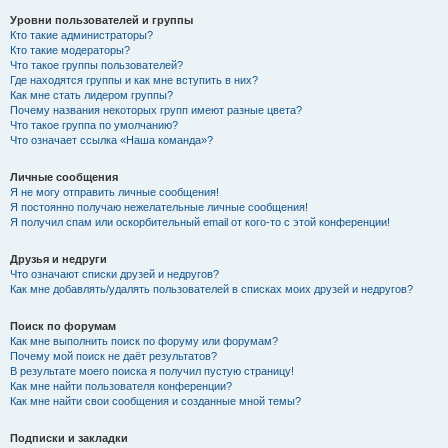
Уровни пользователей и группы
Кто такие администраторы?
Кто такие модераторы?
Что такое группы пользователей?
Где находятся группы и как мне вступить в них?
Как мне стать лидером группы?
Почему названия некоторых групп имеют разные цвета?
Что такое группа по умолчанию?
Что означает ссылка «Наша команда»?
Личные сообщения
Я не могу отправить личные сообщения!
Я постоянно получаю нежелательные личные сообщения!
Я получил спам или оскорбительный email от кого-то с этой конференции!
Друзья и недруги
Что означают списки друзей и недругов?
Как мне добавлять/удалять пользователей в списках моих друзей и недругов?
Поиск по форумам
Как мне выполнить поиск по форуму или форумам?
Почему мой поиск не даёт результатов?
В результате моего поиска я получил пустую страницу!
Как мне найти пользователя конференции?
Как мне найти свои сообщения и созданные мной темы?
Подписки и закладки