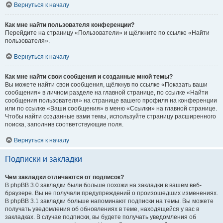
Вернуться к началу
Как мне найти пользователя конференции?
Перейдите на страницу «Пользователи» и щёлкните по ссылке «Найти
пользователя».
Вернуться к началу
Как мне найти свои сообщения и созданные мной темы?
Вы можете найти свои сообщения, щёлкнув по ссылке «Показать ваши
сообщения» в личном разделе на главной странице, по ссылке «Найти
сообщения пользователя» на странице вашего профиля на конференции
или по ссылке «Ваши сообщения» в меню «Ссылки» на главной странице.
Чтобы найти созданные вами темы, используйте страницу расширенного
поиска, заполнив соответствующие поля.
Вернуться к началу
Подписки и закладки
Чем закладки отличаются от подписок?
В phpBB 3.0 закладки были больше похожи на закладки в вашем веб-
браузере. Вы не получали предупреждений о произошедших изменениях.
В phpBB 3.1 закладки больше напоминают подписки на темы. Вы можете
получать уведомления об обновлениях в теме, находящейся у вас в
закладках. В случае подписки, вы будете получать уведомления об