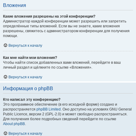
Вложения
Какие вложения разрешены на этой конференции?
Администратор каждой конференции может разрешить или запретить
определённые типы вложений. Если вы не знаете, какие вложения
разрешены, свяжитесь с администратором конференции для получения
помощи.
Вернуться к началу
Как мне найти мои вложения?
Чтобы найти список добавленных вами вложений, перейдите в ваш
личный раздел и щёлкните по ссылке «Вложения».
Вернуться к началу
Информация о phpBB
Кто написал эту конференцию?
Это программное обеспечение (в его исходной форме) создано и
распространяется
phpBB Limited
. Оно доступно на условиях GNU General
Public Licence, версии 2 (GPL-2.0) и может свободно распространяться.
Для получения более подробных сведений перейдите по ссылке
About phpBB
.
Вернуться к началу