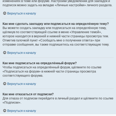
изменениях в теме или форуме. Настройки уведомлений для закладок и
подписок можно задать на вкладке «Личные настройки» личного раздела.
Вернуться к началу
Как мне сделать закладку или подписаться на определённую тему?
Вы можете создать закладку или подписаться на определённую тему,
щёлкнув по соответствующей ссылке в меню «Управление темой»,
которое находится в верхней и нижней части страницы просмотра тем.
Отметив галочкой пункт «Сообщать мне о получении ответа» при
отправке сообщения, вы также подпишетесь на соответствующую тему.
Вернуться к началу
Как мне подписаться на определённый форум?
Чтобы подписаться на определённый форум, щёлкните по ссылке
«Подписаться на форум» в нижней части страницы просмотра
соответствующего форума.
Вернуться к началу
Как мне отказаться от подписки?
Для отказа от подписки перейдите в личный раздел и щёлкните по ссылке
«Подписки».
Вернуться к началу