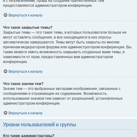
и с объявлениями, права на создание прилепленных тем
предоставляются администратором конференции.
Вернуться к началу
Что такое закрытые темы?
Закрытые темы — это такие темы, в которых пользователи больше не
могут оставлять сообщения, и все находящиеся в них опросы
автоматически завершаются. Темы могут быть закрыты по многим
причинам модератором форума или администратором конференции. Вы
также можете иметь возможность закрывать созданные вами темы, в
зависимости от прав, предоставленных вам администратором
конференции.
Вернуться к началу
Что такое значки тем?
Значки тем — это выбранные авторами изображения, связанные с
сообщениями и отражающие их содержание. Возможность
использования значков тем зависит от разрешений, установленных
администратором конференции.
Вернуться к началу
Уровни пользователей и группы
Кто такие администраторы?